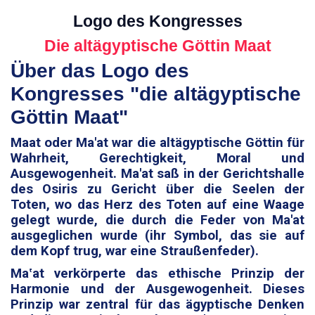
Logo des Kongresses
Die altägyptische Göttin Maat
Über das Logo des
Kongresses "die altägyptische
Göttin Maat"
Maat oder Ma'at war die altägyptische Göttin für
Wahrheit, Gerechtigkeit, Moral und
Ausgewogenheit. Ma'at saß in der Gerichtshalle
des Osiris zu Gericht über die Seelen der
Toten, wo das Herz des Toten auf eine Waage
gelegt wurde, die durch die Feder von Ma'at
ausgeglichen wurde (ihr Symbol, das sie auf
dem Kopf trug, war eine Straußenfeder).
Maʽat verkörperte das ethische Prinzip der
Harmonie und der Ausgewogenheit. Dieses
Prinzip war zentral für das ägyptische Denken