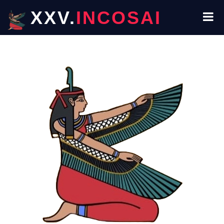
XXV.
INCOSAI