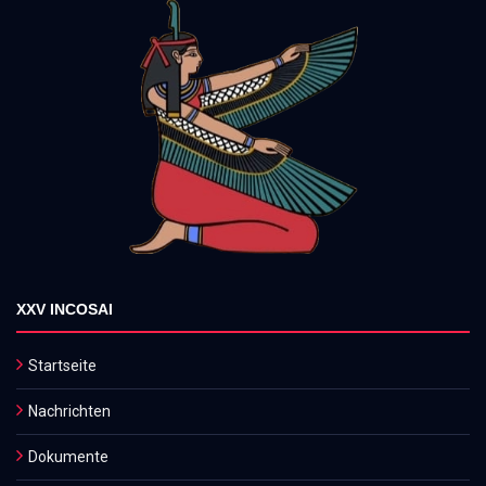
XXV INCOSAI
Startseite
Nachrichten
Dokumente