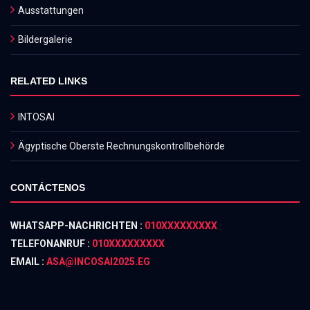
Ausstattungen
Bildergalerie
RELATED LINKS
INTOSAI
Ägyptische Oberste Rechnungskontrollbehörde
CONTÁCTENOS
WHATSAPP-NACHRICHTEN :
010XXXXXXXXX
TELEFONANRUF :
010XXXXXXXXX
EMAIL :
ASA@INCOSAI2025.EG