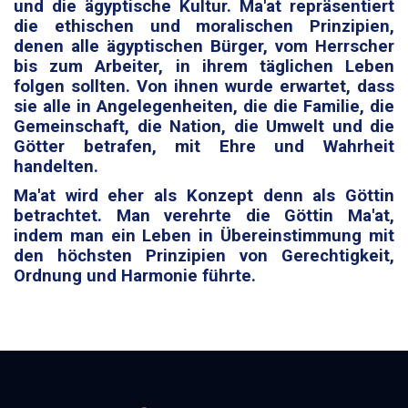
und die ägyptische Kultur. Ma'at repräsentiert
die ethischen und moralischen Prinzipien,
denen alle ägyptischen Bürger, vom Herrscher
bis zum Arbeiter, in ihrem täglichen Leben
folgen sollten. Von ihnen wurde erwartet, dass
sie alle in Angelegenheiten, die die Familie, die
Gemeinschaft, die Nation, die Umwelt und die
Götter betrafen, mit Ehre und Wahrheit
handelten.
Ma'at wird eher als Konzept denn als Göttin
betrachtet. Man verehrte die Göttin Ma'at,
indem man ein Leben in Übereinstimmung mit
den höchsten Prinzipien von Gerechtigkeit,
Ordnung und Harmonie führte.